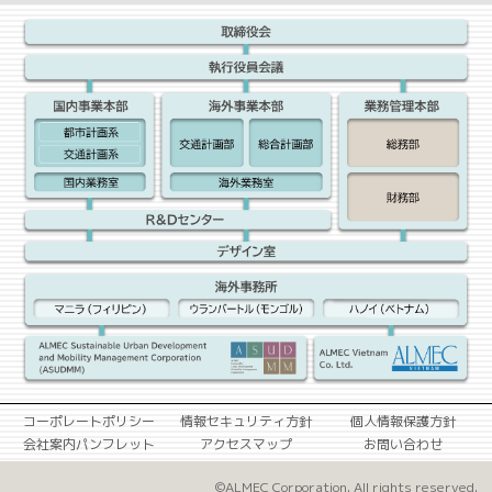
コーポレートポリシー
情報セキュリティ方針
個人情報保護方針
会社案内パンフレット
アクセスマップ
お問い合わせ
©ALMEC Corporation. All rights reserved.