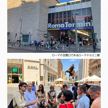
ローマの玄関口であるローマテルミニ駅