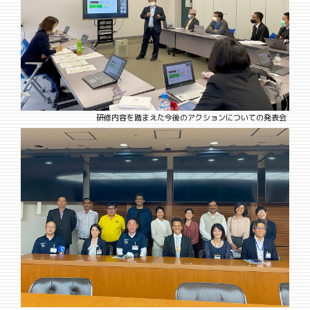
研修内容を踏まえた今後のアクションについての発表会