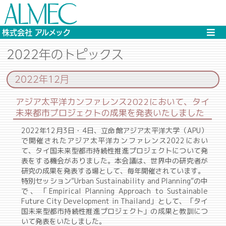
株式会社 アルメック
2022年のトピックス
2022年12月
アジア太平洋カンファレンス2022において、タイ
未来都市プロジェクトの成果を発表いたしました
2022年12月3日・4日、立命館アジア太平洋大学（APU）
で開催されたアジア太平洋カンファレンス2022におい
て、タイ国未来型都市持続性推進プロジェクトについて発
表をする機会がありました。本会議は、世界中の研究者が
研究の成果を発表する場として、毎年開催されています。
特別セッション“Urban Sustainability and Planning“の中
で、「Empirical Planning Approach to Sustainable
Future City Development in Thailand」として、「タイ
国未来型都市持続性推進プロジェクト」の成果と教訓につ
いて発表をいたしました。