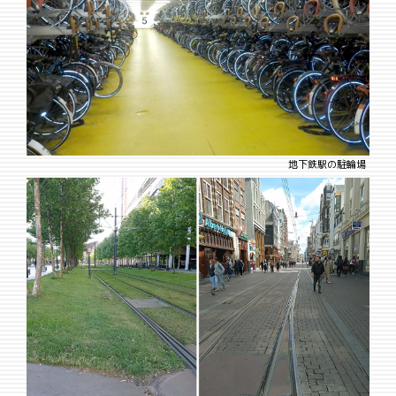
地下鉄駅の駐輪場