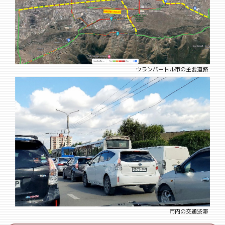
ウランバートル市の主要道路
市内の交通渋滞